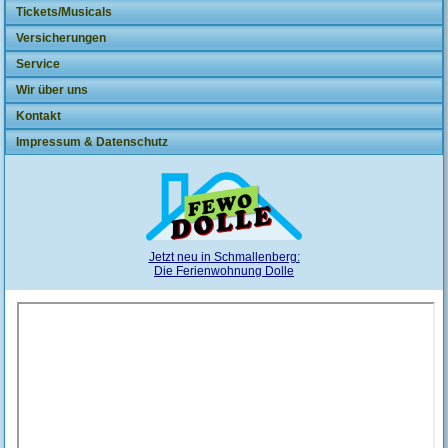
Tickets/Musicals
Versicherungen
Service
Wir über uns
Kontakt
Impressum & Datenschutz
Jetzt neu in Schmallenberg:
Die Ferienwohnung Dolle