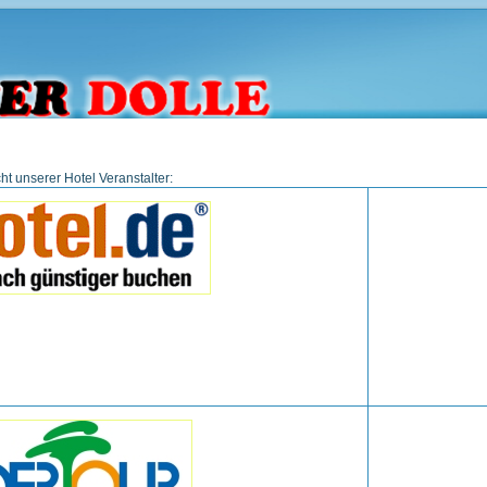
ht unserer Hotel Veranstalter: